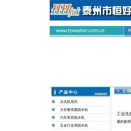
水洗机系列
大容量变频脱水机
工业洗
汽车美容脱水机
通的家用
五金行业用脱水机