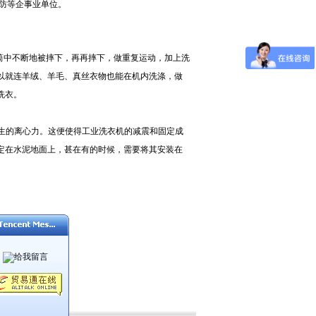
防等企事业单位。
筒中不断地被摔下，再再摔下，做重复运动，加上洗
以就连羊绒、羊毛、真丝衣物也能在机内洗涤，做
洗衣。
生的离心力。这便使得工业洗衣机的减震和固定成
定在水泥地面上，甚在有的时候，需要将其安装在