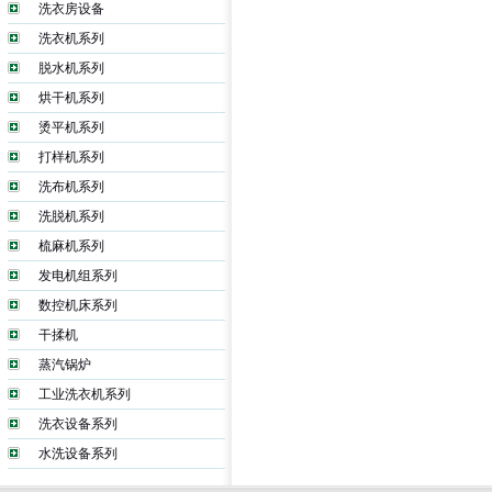
洗衣房设备
洗衣机系列
脱水机系列
烘干机系列
烫平机系列
打样机系列
洗布机系列
洗脱机系列
梳麻机系列
发电机组系列
数控机床系列
干揉机
蒸汽锅炉
工业洗衣机系列
洗衣设备系列
水洗设备系列