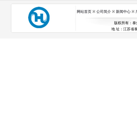
网站首页
※
公司简介
※
新闻中心
※
版权所有：泰州市
地 址：江苏省泰州