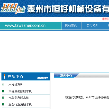
泰州
网站首页
公司简介
水洗机系列
大容量变频脱水机
诚邀代理加盟。泰州市恒好机械设
汽车美容脱水机
五金行业用脱水机