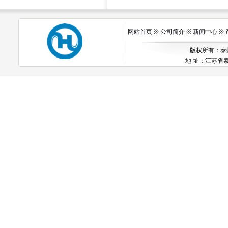
网站首页
※
公司简介
※
新闻中心
※
版权所有：泰州市
地 址：江苏省泰州