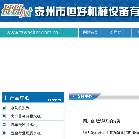
网站首页
公司简介
水洗机系列
大容量变频脱水机
四、
合成洗涤剂的分类
汽车美容脱水机
强力洗衣粉：主要洗涤重污垢织物
五金行业用脱水机