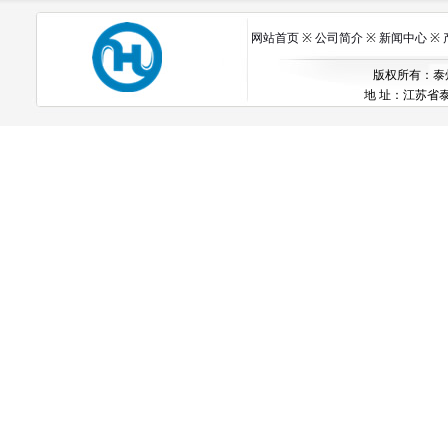
网站首页
※
公司简介
※
新闻中心
※
版权所有：泰州市
地 址：江苏省泰州