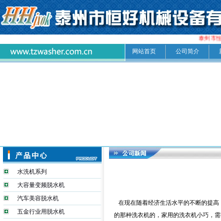
泰州市恒
网站首页
公司简介
水洗机系列
大容量变频脱水机
汽车美容脱水机
在现在随着经济生活水平的不断的提高
五金行业用脱水机
的那种洗衣机的，家用的洗衣机小巧，需