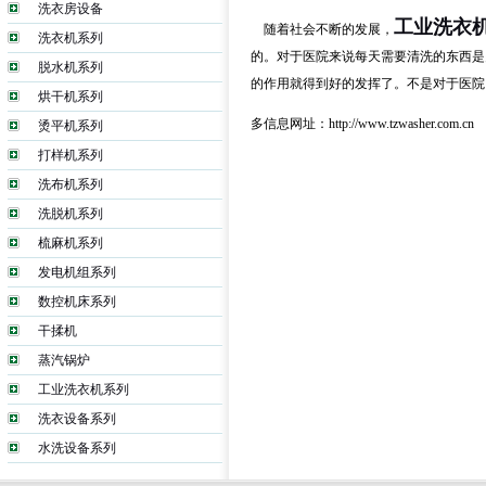
洗衣房设备
工业洗衣
随着社会不断的发展，
洗衣机系列
的。对于医院来说每天需要清洗的东西是
脱水机系列
的作用就得到好的发挥了。不是对于医院
烘干机系列
多信息网址：http://www.tzwasher.com.cn
烫平机系列
打样机系列
洗布机系列
洗脱机系列
梳麻机系列
发电机组系列
数控机床系列
干揉机
蒸汽锅炉
工业洗衣机系列
洗衣设备系列
水洗设备系列