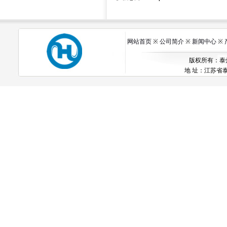
网站首页
※
公司简介
※
新闻中心
※
版权所有：泰州市
地 址：江苏省泰州