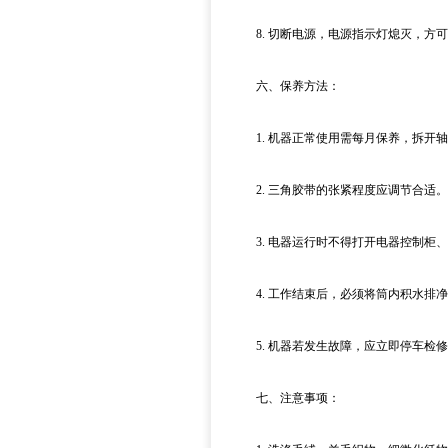
8. 切断电源，电源指示灯熄灭，方可
六、保养方法：
1. 机器正常使用需每月保养，拆开轴
2. 三角胶带的张紧程度应调节合适。
3. 电器运行时不得打开电器控制柜、
4. 工作结束后，必须将筒内积水排净
5. 机器若发生故障，应立即停车检修
七、注意事项：