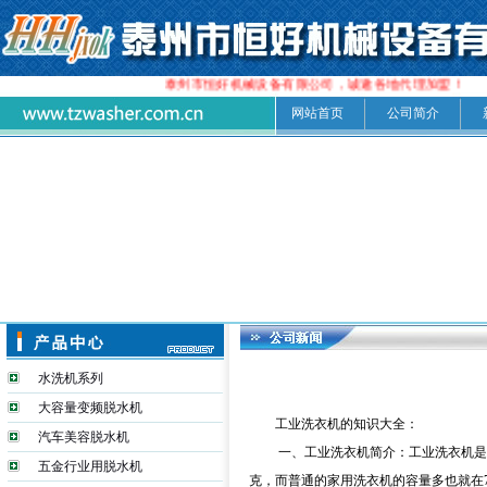
泰州市恒好机械设备有限公司，诚邀各地代理加盟！
网站首页
公司简介
水洗机系列
大容量变频脱水机
工业洗衣机的知识大全：
汽车美容脱水机
一、工业洗衣机简介：工业洗衣机是洗衣
五金行业用脱水机
克，而普通的家用洗衣机的容量多也就在