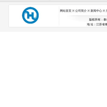
网站首页
※
公司简介
※
新闻中心
※
版权所有：泰州市
地 址：江苏省泰州