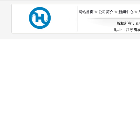
网站首页
※
公司简介
※
新闻中心
※
版权所有：泰州市
地 址：江苏省泰州