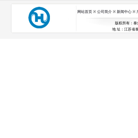
网站首页
※
公司简介
※
新闻中心
※
版权所有：泰州市
地 址：江苏省泰州