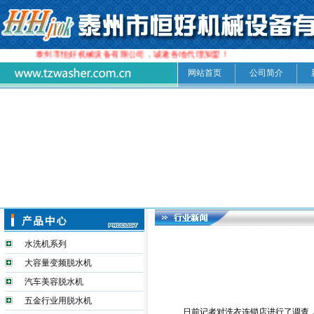
泰州市恒好机械设备有限公司，诚邀各地代理加盟！
网站首页
公司简介
水洗机系列
大容量变频脱水机
汽车美容脱水机
五金行业用脱水机
日前记者对洗衣连锁店进行了调查，如