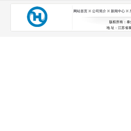
网站首页
※
公司简介
※
新闻中心
※
版权所有：泰州市
地 址：江苏省泰州