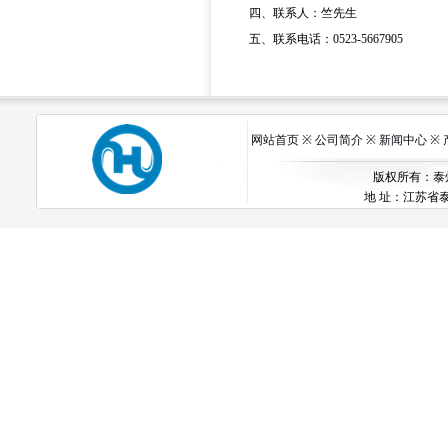
四、联系人：竺先生
五、联系电话：0523-5667905
网站首页
※
公司简介
※
新闻中心
※
版权所有：泰州市
地 址：江苏省泰州