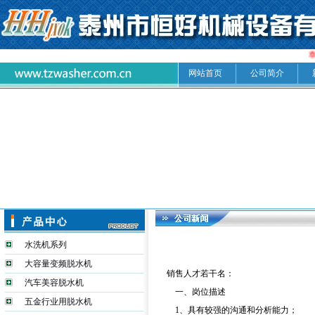
泰
网站首页
公司简介
水洗机系列
大容量变频脱水机
销售人才若干名：
汽车美容脱水机
一、岗位描述
五金行业用脱水机
1、具有较强的沟通和分析能力；