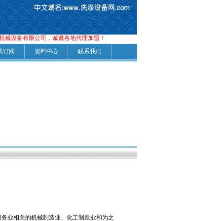
械设备有限公司，诚邀各地代理加盟！
线订购
资料中心
联系我们
服务业相关的机械制造业、化工制造业和为之