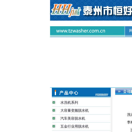
水洗机系列
大容量变频脱水机
洗
汽车美容脱水机
李
五金行业用脱水机