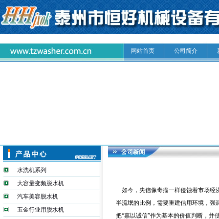
网站首页
公司简介
水洗机系列
大容量变频脱水机
如今，失信像毒瘤一样侵蚀着市场经
汽车美容脱水机
半流氓的比例，需要重建信用环境，强
五金行业用脱水机
把“嘉以诚信”作为基本的价值判断，并